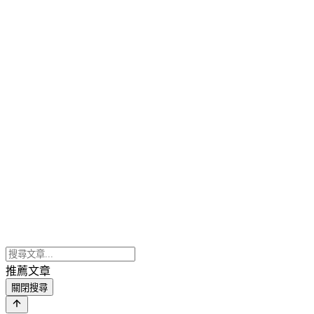
推薦文章
關閉搜尋