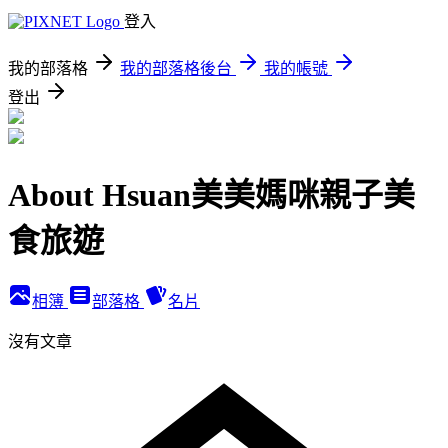
登入
我的部落格
我的部落格後台
我的帳號
登出
About Hsuan美美媽咪親子美
食旅遊
相簿
部落格
名片
沒有文章