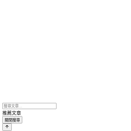
推薦文章
關閉搜尋