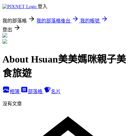
登入
我的部落格
我的部落格後台
我的帳號
登出
About Hsuan美美媽咪親子美
食旅遊
相簿
部落格
名片
沒有文章