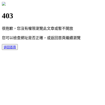
403
很抱歉，您沒有權限瀏覽此文章或暫不開放
您可以檢查網址是否正確，或返回首頁繼續瀏覽
返回首頁